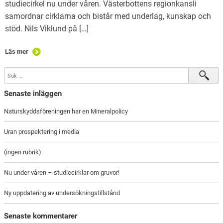
studiecirkel nu under våren. Västerbottens regionkansli
samordnar cirklarna och bistår med underlag, kunskap och
stöd. Nils Viklund på […]
Läs mer
Senaste inläggen
Naturskyddsföreningen har en Mineralpolicy
Uran prospektering i media
(ingen rubrik)
Nu under våren – studiecirklar om gruvor!
Ny uppdatering av undersökningstillstånd
Senaste kommentarer