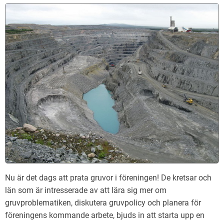
Nu är det dags att prata gruvor i föreningen! De kretsar och
län som är intresserade av att lära sig mer om
gruvproblematiken, diskutera gruvpolicy och planera för
föreningens kommande arbete, bjuds in att starta upp en