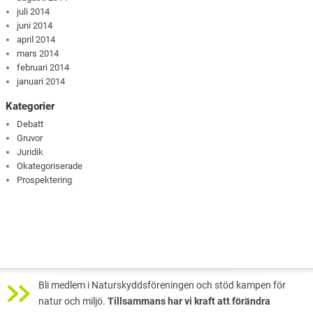
juli 2014
juni 2014
april 2014
mars 2014
februari 2014
januari 2014
Kategorier
Debatt
Gruvor
Juridik
Okategoriserade
Prospektering
Bli medlem i Naturskyddsföreningen och stöd kampen för
natur och miljö.
Tillsammans har vi kraft att förändra