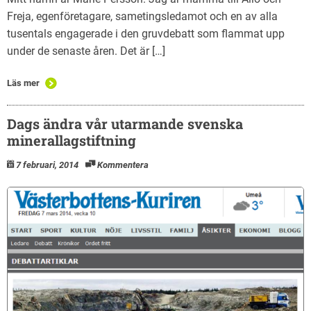
Freja, egenföretagare, sametingsledamot och en av alla
tusentals engagerade i den gruvdebatt som flammat upp
under de senaste åren. Det är […]
Läs mer
Dags ändra vår utarmande svenska
minerallagstiftning
7 februari, 2014
Kommentera