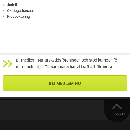
Juridik
Okategoriserade
Prospektering
Bli medlem i Naturskyddsföreningen och stöd kampen för
natur och miljö.
Tillsammans har vi kraft att förändra
BLI MEDLEM NU
Till toppen