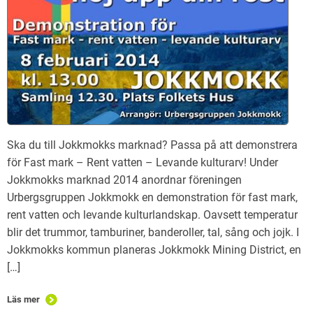
Ska du till Jokkmokks marknad? Passa på att demonstrera
för Fast mark – Rent vatten – Levande kulturarv! Under
Jokkmokks marknad 2014 anordnar föreningen
Urbergsgruppen Jokkmokk en demonstration för fast mark,
rent vatten och levande kulturlandskap. Oavsett temperatur
blir det trummor, tamburiner, banderoller, tal, sång och jojk. I
Jokkmokks kommun planeras Jokkmokk Mining District, en
[…]
Läs mer