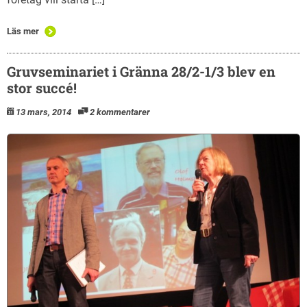
Läs mer
Gruvseminariet i Gränna 28/2-1/3 blev en
stor succé!
13 mars, 2014
2 kommentarer