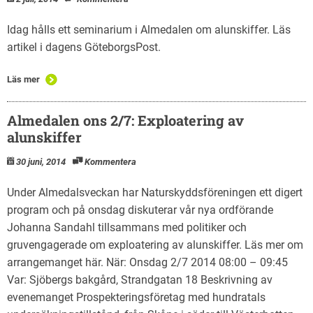
Idag hålls ett seminarium i Almedalen om alunskiffer. Läs
artikel i dagens GöteborgsPost.
Läs mer
Almedalen ons 2/7: Exploatering av
alunskiffer
30 juni, 2014
Kommentera
Under Almedalsveckan har Naturskyddsföreningen ett digert
program och på onsdag diskuterar vår nya ordförande
Johanna Sandahl tillsammans med politiker och
gruvengagerade om exploatering av alunskiffer. Läs mer om
arrangemanget här. När: Onsdag 2/7 2014 08:00 – 09:45
Var: Sjöbergs bakgård, Strandgatan 18 Beskrivning av
evenemanget Prospekteringsföretag med hundratals