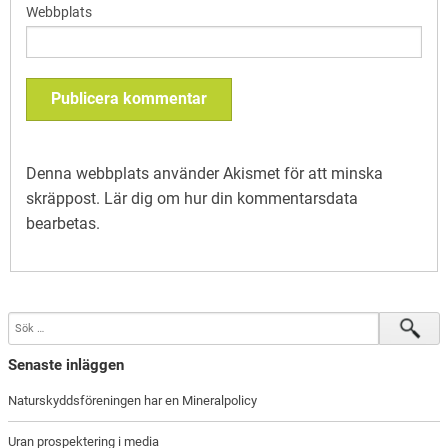
Webbplats
Denna webbplats använder Akismet för att minska
skräppost.
Lär dig om hur din kommentarsdata
bearbetas
.
Senaste inläggen
Naturskyddsföreningen har en Mineralpolicy
Uran prospektering i media