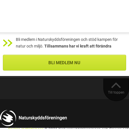
Bli medlem i Naturskyddsföreningen och stöd kampen för
natur och miljö.
Tillsammans har vi kraft att förändra
BLI MEDLEM NU
Till toppen