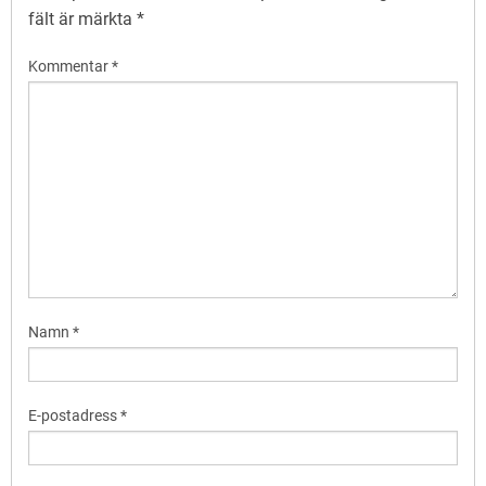
fält är märkta
*
Kommentar
*
Namn
*
E-postadress
*