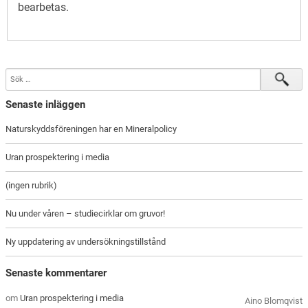
bearbetas
.
Senaste inläggen
Naturskyddsföreningen har en Mineralpolicy
Uran prospektering i media
(ingen rubrik)
Nu under våren – studiecirklar om gruvor!
Ny uppdatering av undersökningstillstånd
Senaste kommentarer
om
Uran prospektering i media
Aino Blomqvist