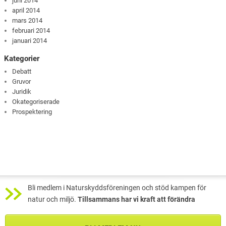
juni 2014
april 2014
mars 2014
februari 2014
januari 2014
Kategorier
Debatt
Gruvor
Juridik
Okategoriserade
Prospektering
Bli medlem i Naturskyddsföreningen och stöd kampen för
natur och miljö.
Tillsammans har vi kraft att förändra