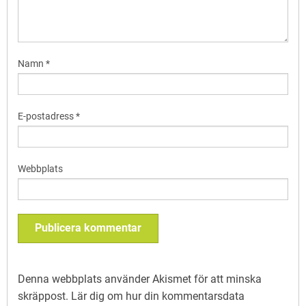
Namn
*
E-postadress
*
Webbplats
Denna webbplats använder Akismet för att minska
skräppost.
Lär dig om hur din kommentarsdata